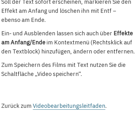
Soll der Text sofort erscheinen, markieren Sie den
Effekt am Anfang und löschen ihn mit Entf –
ebenso am Ende.
Ein- und Ausblenden lassen sich auch über
Effekte
am Anfang/Ende
im Kontextmenü (Rechtsklick auf
den Textblock) hinzufügen, ändern oder entfernen.
Zum Speichern des Films mit Text nutzen Sie die
Schaltfläche „Video speichern“.
Zurück zum
Videobearbeitungsleitfaden
.