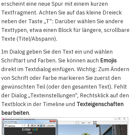
erscheint eine neue Spur mit einem kurzen
Textfragment. Achten Sie auf das kleine Dreieck
neben der Taste „T“: Darüber wählen Sie andere
Texttypen, etwa einen Block für längere, scrollbare
Texte (Titel/Abspann).
Im Dialog geben Sie den Text ein und wählen
Schriftart und Farben. Sie können auch
Emojis
direkt im Textdialog einfügen. Wichtig: Zum Ändern
von Schrift oder Farbe markieren Sie zuerst den
gewünschten Teil (oder den gesamten Text). Fehlt
der Dialog „Texteinstellungen“, Rechtsklick auf den
Textblock in der Timeline und
Texteigenschaften
bearbeiten
.