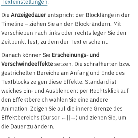
Texteinstellungen
.
Die
Anzeigedauer
entspricht der Blocklänge in der
Timeline – ziehen Sie an den Blockrändern. Mit
Verschieben nach links oder rechts legen Sie den
Zeitpunkt fest, zu dem der Text erscheint.
Danach können Sie
Erscheinungs- und
Verschwindeeffekte
setzen. Die schraffierten bzw.
gestrichelten Bereiche am Anfang und Ende des
Textblocks zeigen diese Effekte. Standard ist
weiches Ein- und Ausblenden; per Rechtsklick auf
den Effektbereich wählen Sie eine andere
Animation. Zeigen Sie auf die innere Grenze des
Effektbereichs (Cursor ←||→) und ziehen Sie, um
die Dauer zu ändern.