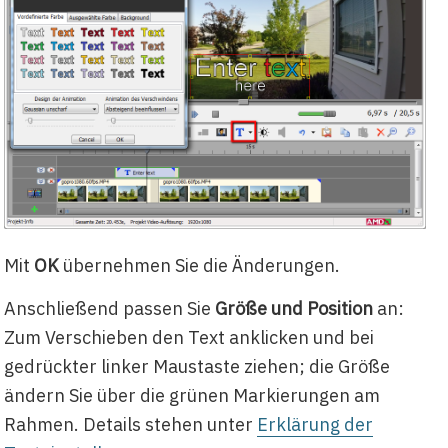
Mit
OK
übernehmen Sie die Änderungen.
Anschließend passen Sie
Größe und Position
an:
Zum Verschieben den Text anklicken und bei
gedrückter linker Maustaste ziehen; die Größe
ändern Sie über die grünen Markierungen am
Rahmen. Details stehen unter
Erklärung der