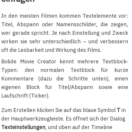
In den meisten Filmen kommen Textelemente vor:
Titel, Abspann oder Namensschilder, die zeigen,
wer gerade spricht. Je nach Einstellung und Zweck
wirken sie sehr unterschiedlich – und verbessern
oft die Lesbarkeit und Wirkung des Films.
Bolide Movie Creator kennt mehrere Textblock-
Typen: den normalen Textblock für kurze
Kommentare (dazu die Schritte unten), einen
eigenen Block für Titel/Abspann sowie eine
Laufschrift (Ticker).
Zum Erstellen klicken Sie auf das blaue Symbol
T
in
der Hauptwerkzeugleiste. Es öffnet sich der Dialog
Texteinstellungen
, und oben auf der Timeline