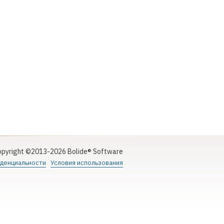
pyright ©2013-2026 Bolide® Software
денциальности
Условия использования