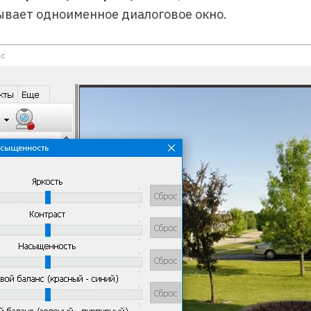
ывает одноименное диалоговое окно.