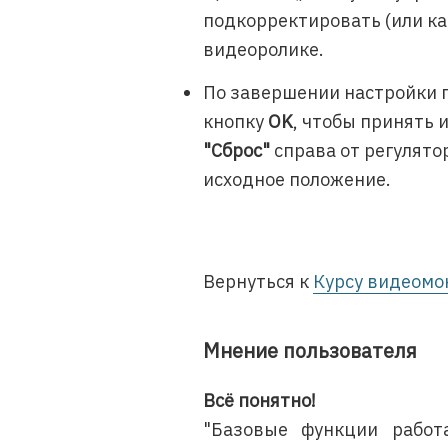
подкорректировать (или ка
видеоролике.
По завершении настройки 
кнопку
OK
, чтобы принять 
"Сброс"
справа от регулято
исходное положение.
Вернуться к
Курсу видеомо
Мнение пользователя
Всё понятно!
"Базовые функции работ