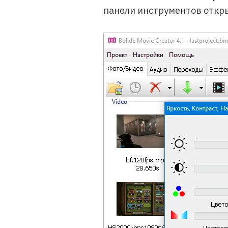
панели инструментов откр