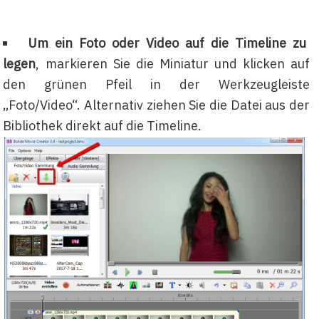
Um ein Foto oder Video auf die Timeline zu
legen
, markieren Sie die Miniatur und klicken auf
den grünen Pfeil in der Werkzeugleiste
„Foto/Video“. Alternativ ziehen Sie die Datei aus der
Bibliothek direkt auf die Timeline.