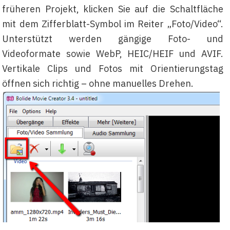
früheren Projekt, klicken Sie auf die Schaltfläche
mit dem Zifferblatt-Symbol im Reiter „Foto/Video“.
Unterstützt werden gängige Foto- und
Videoformate sowie WebP, HEIC/HEIF und AVIF.
Vertikale Clips und Fotos mit Orientierungstag
öffnen sich richtig – ohne manuelles Drehen.