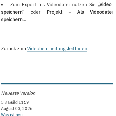
Zum Export als Videodatei nutzen Sie
„Video
speichern“
oder
Projekt – Als Videodatei
speichern…
Zurück zum
Videobearbeitungsleitfaden
.
Neueste Version
5.3 Build 1159
August 03, 2026
Was ist neu