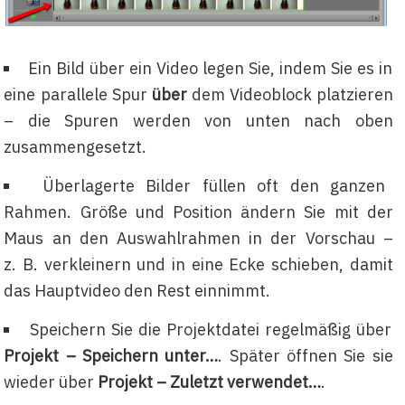
Ein Bild über ein Video legen Sie, indem Sie es in
eine parallele Spur
über
dem Videoblock platzieren
– die Spuren werden von unten nach oben
zusammengesetzt.
Überlagerte Bilder füllen oft den ganzen
Rahmen. Größe und Position ändern Sie mit der
Maus an den Auswahlrahmen in der Vorschau –
z. B. verkleinern und in eine Ecke schieben, damit
das Hauptvideo den Rest einnimmt.
Speichern Sie die Projektdatei regelmäßig über
Projekt – Speichern unter…
. Später öffnen Sie sie
wieder über
Projekt – Zuletzt verwendet…
.