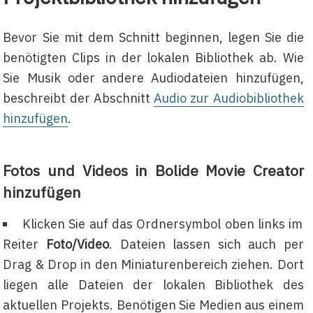
Bevor Sie mit dem Schnitt beginnen, legen Sie die
benötigten Clips in der lokalen Bibliothek ab. Wie
Sie Musik oder andere Audiodateien hinzufügen,
beschreibt der Abschnitt
Audio zur Audiobibliothek
hinzufügen
.
Fotos und Videos in Bolide Movie Creator
hinzufügen
Klicken Sie auf das Ordnersymbol oben links im
Reiter
Foto/Video
. Dateien lassen sich auch per
Drag & Drop in den Miniaturenbereich ziehen. Dort
liegen alle Dateien der lokalen Bibliothek des
aktuellen Projekts. Benötigen Sie Medien aus einem