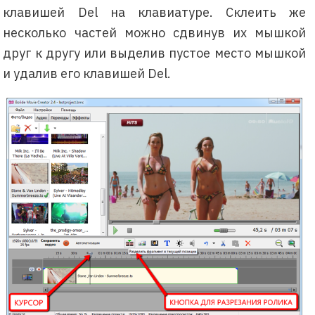
клавишей Del на клавиатуре. Склеить же
несколько частей можно сдвинув их мышкой
друг к другу или выделив пустое место мышкой
и удалив его клавишей Del.