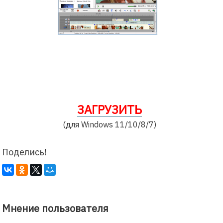
ЗАГРУЗИТЬ
(для Windows 11/10/8/7)
Поделись!
Мнение пользователя