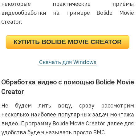
некоторые практические приёмы
видеообработки на примере Bolide Movie
Creator.
КУПИТЬ BOLIDE MOVIE CREATOR
Скачать для Windows
Обработка видео с помощью Bolide Movie
Creator
Не будем лить воду, сразу рассмотрим
несколько наиболее популярных задач монтажа
видео. Программу Bolide Movie Creator далее для
удобства будем называть просто BMC.