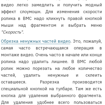
видео легко замедлить и получить модный
эффект слоумошн. Для изменения скорости
ролика в BMC надо кликнуть правой кнопкой
мыши над фрагментом и выбрать меню
"Скорость"
.
Обрезка ненужных частей видео
. Это, пожалуй,
самая часто встречающаяся операция в
монтаже видео. Очень часто в начале или конце
ролика надо удалить лишнее. В BMC любой
ролик можно порезать на любое количество
частей, удалить ненужные и склеить
оставшееся. Разрезка производится
специальной кнопкой на тулбаре. Там же есть
кнопка для удаления выбранного фрагмента.
Для удаления удобнее всего пользоваться