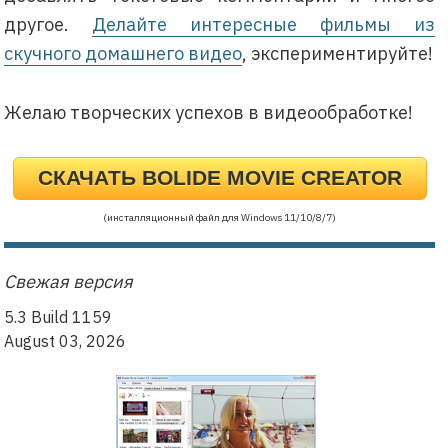
другое.
Делайте интересные фильмы из
скучного домашнего видео
, экспериментируйте!
Желаю творческих успехов в видеообработке!
СКАЧАТЬ BOLIDE MOVIE CREATOR
(инсталляционный файл для Windows 11/10/8/7)
Свежая версия
5.3 Build 1159
August 03, 2026