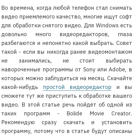
Во времена, когда любой телефон стал снимать
видео приемлемого качество, многие ищут софт
для обработки снятого видео. Для Windows есть
довольно много видеоредакторов, глаза
разбегаются и непонятно какой выбрать. Совет
такой - если вы никогда ранее видеомонтажом
не занимались, не стоит выбирать
навороченные программы от Sony или Adobe, в
которых можно заблудиться на месяц. Скачайте
какой-нибудь
простой видеоредактор
и вы
сможете тут же приступить к обработке вашего
видео. В этой статье речь пойдёт об одной из
таких программ - Bolide Movie Creator.
Рекомендую сразу скачать и установить
программу, потому что в статье будут описаны