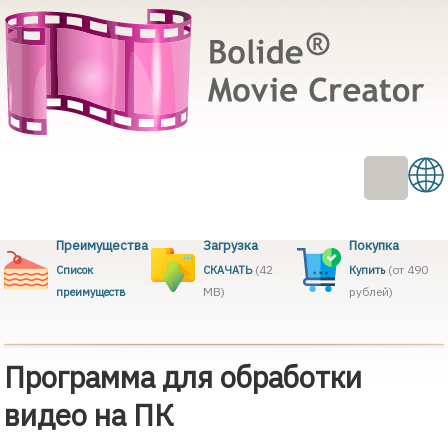
Преимущества
Загрузка
Покупка
(42
(от 490
Список
СКАЧАТЬ
Купить
MB)
рублей)
преимуществ
Программа для обработки
видео на ПК