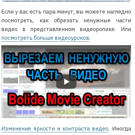
Если у вас есть пара минут, вы можете наглядно
посмотреть, как обрезать ненужные части
видео в представленном видеоролике. Или
посмотреть больше видеоуроков
.
Bolide Movie Creator: Как вырезать 
Изменение яркости и контраста видео
. Иногда