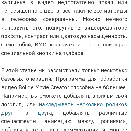
картинка в видео недостаточно яркая или
ненасыщенного цвета, всё-таки не все матрицы
в телефонах совершенны. Можно немного
исправить это, подкрутив в видеоредакторе
яркость, контраст или цветовую насыщенность.
Само собой, BMC позволяет и это - с помощью
специальной кнопки на тулбаре.
В этой статье мы рассмотрели только несколько
базовых операций. Программа для обработки
видео Bolide Movie Creator способна на бОльшее.
Например, вы сможете добавлять в фильм свой
логотип, или
накладывать несколько роликов
друг на друга
, добавлять различные
спецэффекты, анимацию между роликами,
добавлять текстовые комментарии и многое