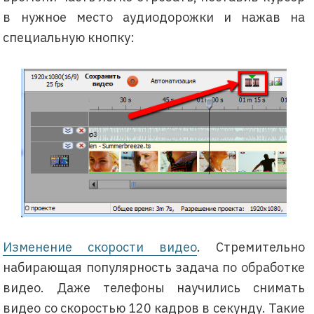
в нужное место аудиодорожки и нажав на
специальную кнопку:
Изменение скорости видео
. Стремительно
набирающая популярность задача по обработке
видео. Даже телефоны научились снимать
видео со скоростью 120 кадров в секунду. Такие