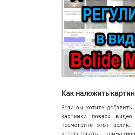
Как наложить картин
Если вы хотите добавить 
картинки поверх видео 
посмотрите этот ролик.
использовать анимаци