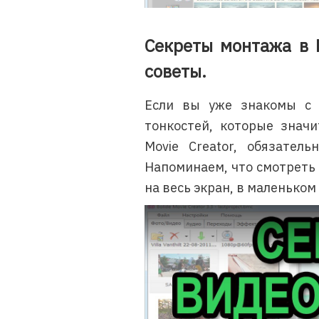
Секреты монтажа в B
советы.
Если вы уже знакомы с 
тонкостей, которые значи
Movie Creator, обязатель
Напоминаем, что смотреть
на весь экран, в маленьком