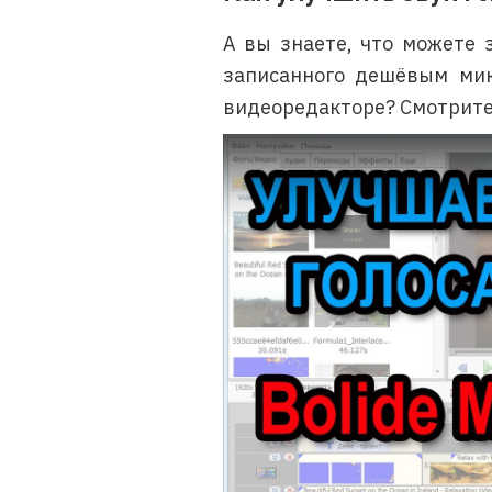
А вы знаете, что можете 
записанного дешёвым ми
видеоредакторе? Смотрите,