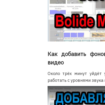
Как добавить фоно
видео
Около трёх минут уйдёт у
работать с уровнями звука 