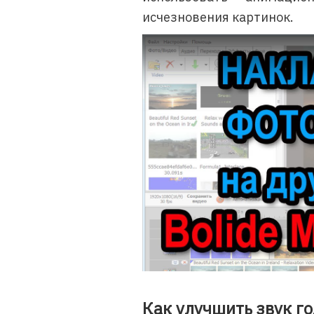
исчезновения картинок.
Как улучшить звук г